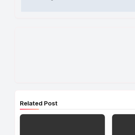
Related Post