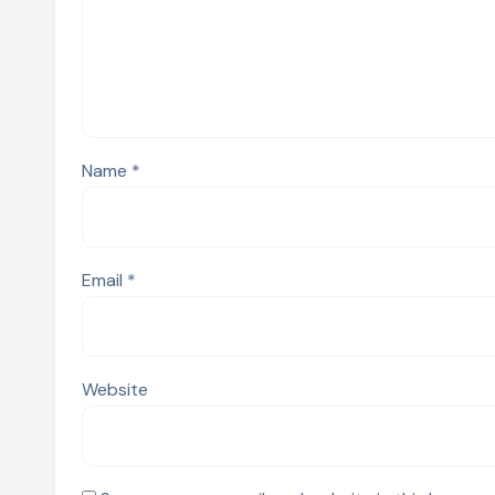
Name
*
Email
*
Website