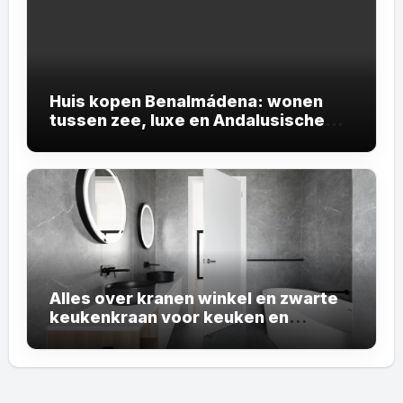
Huis kopen Benalmádena: wonen
tussen zee, luxe en Andalusische
sfeer
Alles over kranen winkel en zwarte
keukenkraan voor keuken en
badkamer